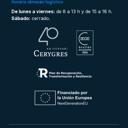
Horario almacén logístico
De lunes a viernes:
de 8 a 13 h y de 15 a 18 h.
Sábado:
cerrado.