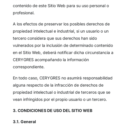
contenido de este Sitio Web para su uso personal o
profesional.
A los efectos de preservar los posibles derechos de
propiedad intelectual e industrial, si un usuario o un
tercero considera que sus derechos han sido
vulnerados por la inclusión de determinado contenido
en el Sitio Web, deberá notificar dicha circunstancia a
CERYGRES acompañando la información
correspondiente.
En todo caso, CERYGRES no asumirá responsabilidad
alguna respecto de la infracción de derechos de
propiedad intelectual o industrial de terceros que se
vean infringidos por el propio usuario o un tercero.
3. CONDICIONES DE USO DEL SITIO WEB
3.1. General