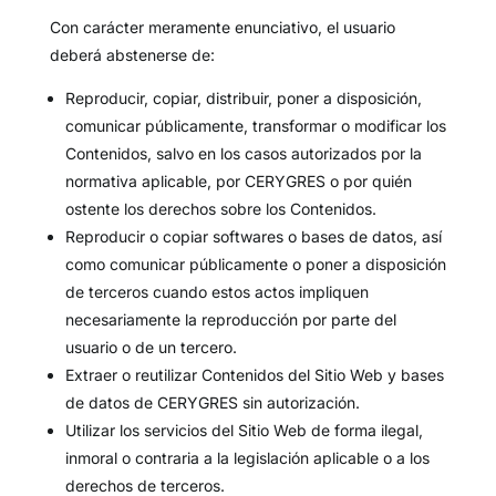
Con carácter meramente enunciativo, el usuario
deberá abstenerse de:
Reproducir, copiar, distribuir, poner a disposición,
comunicar públicamente, transformar o modificar los
Contenidos, salvo en los casos autorizados por la
normativa aplicable, por CERYGRES o por quién
ostente los derechos sobre los Contenidos.
Reproducir o copiar softwares o bases de datos, así
como comunicar públicamente o poner a disposición
de terceros cuando estos actos impliquen
necesariamente la reproducción por parte del
usuario o de un tercero.
Extraer o reutilizar Contenidos del Sitio Web y bases
de datos de CERYGRES sin autorización.
Utilizar los servicios del Sitio Web de forma ilegal,
inmoral o contraria a la legislación aplicable o a los
derechos de terceros.