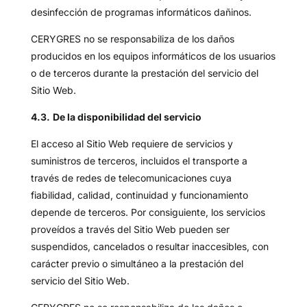
desinfección de programas informáticos dañinos.
CERYGRES no se responsabiliza de los daños
producidos en los equipos informáticos de los usuarios
o de terceros durante la prestación del servicio del
Sitio Web.
4.3.
De la disponibilidad del servicio
El acceso al Sitio Web requiere de servicios y
suministros de terceros, incluidos el transporte a
través de redes de telecomunicaciones cuya
fiabilidad, calidad, continuidad y funcionamiento
depende de terceros. Por consiguiente, los servicios
proveídos a través del Sitio Web pueden ser
suspendidos, cancelados o resultar inaccesibles, con
carácter previo o simultáneo a la prestación del
servicio del Sitio Web.