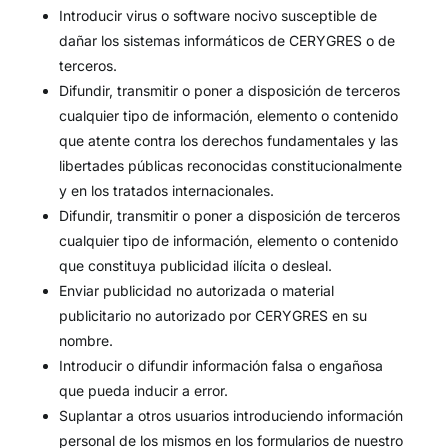
Introducir virus o software nocivo susceptible de
dañar los sistemas informáticos de CERYGRES o de
terceros.
Difundir, transmitir o poner a disposición de terceros
cualquier tipo de información, elemento o contenido
que atente contra los derechos fundamentales y las
libertades públicas reconocidas constitucionalmente
y en los tratados internacionales.
Difundir, transmitir o poner a disposición de terceros
cualquier tipo de información, elemento o contenido
que constituya publicidad ilícita o desleal.
Enviar publicidad no autorizada o material
publicitario no autorizado por CERYGRES en su
nombre.
Introducir o difundir información falsa o engañosa
que pueda inducir a error.
Suplantar a otros usuarios introduciendo información
personal de los mismos en los formularios de nuestro