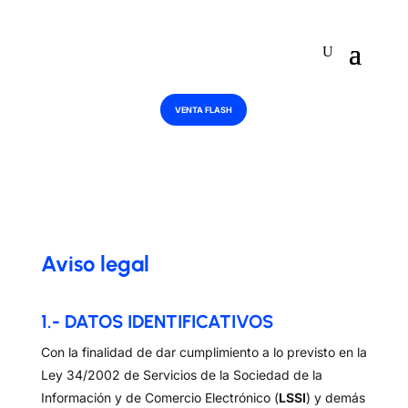
VENTA FLASH
Aviso legal
1.-
DATOS IDENTIFICATIVOS
Con la finalidad de dar cumplimiento a lo previsto en la
Ley 34/2002 de Servicios de la Sociedad de la
Información y de Comercio Electrónico (
LSSI
) y demás