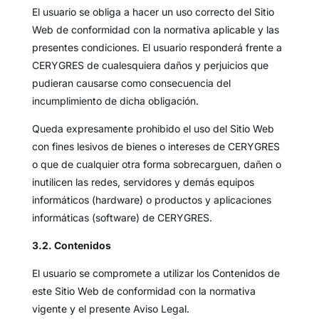
El usuario se obliga a hacer un uso correcto del Sitio
Web de conformidad con la normativa aplicable y las
presentes condiciones. El usuario responderá frente a
CERYGRES de cualesquiera daños y perjuicios que
pudieran causarse como consecuencia del
incumplimiento de dicha obligación.
Queda expresamente prohibido el uso del Sitio Web
con fines lesivos de bienes o intereses de CERYGRES
o que de cualquier otra forma sobrecarguen, dañen o
inutilicen las redes, servidores y demás equipos
informáticos (hardware) o productos y aplicaciones
informáticas (software) de CERYGRES.
3.2. Contenidos
El usuario se compromete a utilizar los Contenidos de
este Sitio Web de conformidad con la normativa
vigente y el presente Aviso Legal.