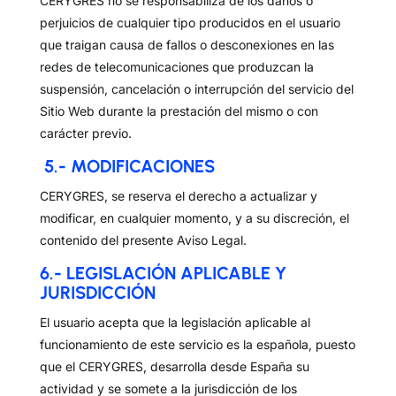
CERYGRES no se responsabiliza de los daños o
perjuicios de cualquier tipo producidos en el usuario
que traigan causa de fallos o desconexiones en las
redes de telecomunicaciones que produzcan la
suspensión, cancelación o interrupción del servicio del
Sitio Web durante la prestación del mismo o con
carácter previo.
5.- MODIFICACIONES
CERYGRES, se reserva el derecho a actualizar y
modificar, en cualquier momento, y a su discreción, el
contenido del presente Aviso Legal.
6.- LEGISLACIÓN APLICABLE Y
JURISDICCIÓN
El usuario acepta que la legislación aplicable al
funcionamiento de este servicio es la española, puesto
que el CERYGRES, desarrolla desde España su
actividad y se somete a la jurisdicción de los