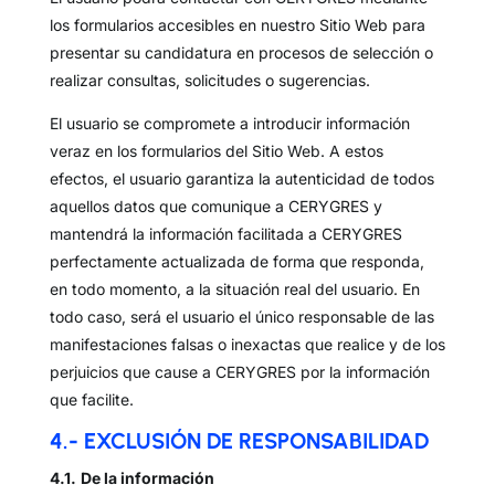
los formularios accesibles en nuestro Sitio Web para
presentar su candidatura en procesos de selección o
realizar consultas, solicitudes o sugerencias.
El usuario se compromete a introducir información
veraz en los formularios del Sitio Web. A estos
efectos, el usuario garantiza la autenticidad de todos
aquellos datos que comunique a CERYGRES y
mantendrá la información facilitada a CERYGRES
perfectamente actualizada de forma que responda,
en todo momento, a la situación real del usuario. En
todo caso, será el usuario el único responsable de las
manifestaciones falsas o inexactas que realice y de los
perjuicios que cause a CERYGRES por la información
que facilite.
4.- EXCLUSIÓN DE RESPONSABILIDAD
4.1.
De la información