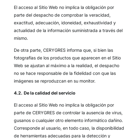
El acceso al Sitio Web no implica la obligación por
parte del despacho de comprobar la veracidad,
exactitud, adecuación, idoneidad, exhaustividad y
actualidad de la información suministrada a través del
mismo.
De otra parte, CERYGRES informa que, si bien las
fotografías de los productos que aparecen en el Sitio
Web se ajustan al máximo a la realidad, el despacho
no se hace responsable de la fidelidad con que las
imágenes se reproduzcan en su monitor.
4.2.
De la calidad del servicio
El acceso al Sitio Web no implica la obligación por
parte de CERYGRES de controlar la ausencia de virus,
gusanos o cualquier otro elemento informático dañino.
Corresponde al usuario, en todo caso, la disponibilidad
de herramientas adecuadas para la detección y