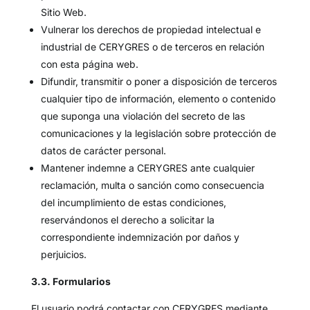
Sitio Web.
Vulnerar los derechos de propiedad intelectual e
industrial de CERYGRES o de terceros en relación
con esta página web.
Difundir, transmitir o poner a disposición de terceros
cualquier tipo de información, elemento o contenido
que suponga una violación del secreto de las
comunicaciones y la legislación sobre protección de
datos de carácter personal.
Mantener indemne a CERYGRES ante cualquier
reclamación, multa o sanción como consecuencia
del incumplimiento de estas condiciones,
reservándonos el derecho a solicitar la
correspondiente indemnización por daños y
perjuicios.
3.3. Formularios
El usuario podrá contactar con CERYGRES mediante