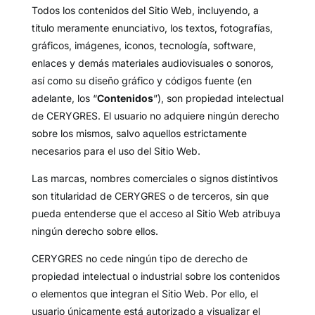
Todos los contenidos del Sitio Web, incluyendo, a
título meramente enunciativo, los textos, fotografías,
gráficos, imágenes, iconos, tecnología, software,
enlaces y demás materiales audiovisuales o sonoros,
así como su diseño gráfico y códigos fuente (en
adelante, los “
Contenidos
”), son propiedad intelectual
de CERYGRES. El usuario no adquiere ningún derecho
sobre los mismos, salvo aquellos estrictamente
necesarios para el uso del Sitio Web.
Las marcas, nombres comerciales o signos distintivos
son titularidad de CERYGRES o de terceros, sin que
pueda entenderse que el acceso al Sitio Web atribuya
ningún derecho sobre ellos.
CERYGRES no cede ningún tipo de derecho de
propiedad intelectual o industrial sobre los contenidos
o elementos que integran el Sitio Web. Por ello, el
usuario únicamente está autorizado a visualizar el