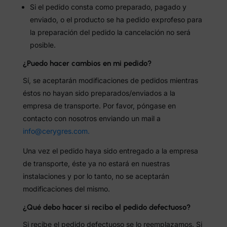
Si el pedido consta como preparado, pagado y
enviado, o el producto se ha pedido exprofeso para
la preparación del pedido la cancelación no será
posible.
¿Puedo hacer cambios en mi pedido?
Sí, se aceptarán modificaciones de pedidos mientras
éstos no hayan sido preparados/enviados a la
empresa de transporte. Por favor, póngase en
contacto con nosotros enviando un mail a
info@cerygres.com.
Una vez el pedido haya sido entregado a la empresa
de transporte, éste ya no estará en nuestras
instalaciones y por lo tanto, no se aceptarán
modificaciones del mismo.
¿Qué debo hacer si recibo el pedido defectuoso?
Si recibe el pedido defectuoso se lo reemplazamos. Si