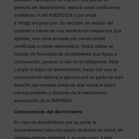
derecho de desistimiento, deberá usted notificarnos:
al teléfono (+34) 619263128 o por email
a info@cerygres.com. Su decisión de desistir del
contrato a través de una declaración inequívoca (por
ejemplo, una carta enviada por correo postal
certificada o correo electrónico). Podrá utilizar el
modelo de formulario de desistimiento que figura a
continuación, aunque su uso no es obligatorio. Para
cumplir el plazo de desistimiento, basta con que la
comunicación relativa al ejercicio por su parte de este
derecho sea enviada antes de que venza el plazo
correspondiente y disponer de la mencionada
autorización de la EMPRESA.
Consecuencias del desistimiento
En caso de desistimiento por su parte, le
devolveremos todos los pagos recibidos de usted, sin
ninguna demora indebida y, en todo caso, a más