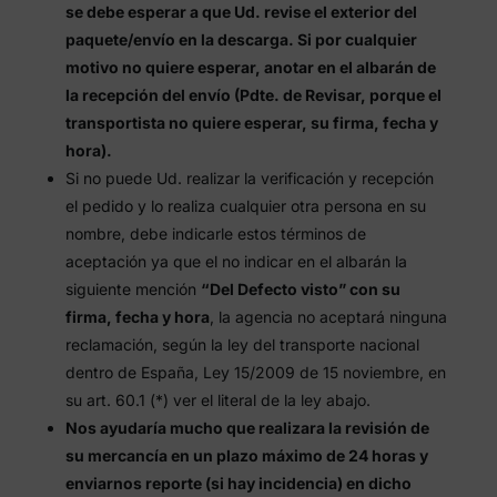
se debe esperar a que Ud. revise el exterior del
paquete/envío en la descarga. Si por cualquier
motivo no quiere esperar, anotar en el albarán de
la recepción del envío (Pdte. de Revisar, porque el
transportista no quiere esperar, su firma, fecha y
hora).
Si no puede Ud. realizar la verificación y recepción
el pedido y lo realiza cualquier otra persona en su
nombre, debe indicarle estos términos de
aceptación ya que el no indicar en el albarán la
siguiente mención
“Del Defecto visto” con su
firma, fecha y hora
, la agencia no aceptará ninguna
reclamación, según la ley del transporte nacional
dentro de España, Ley 15/2009 de 15 noviembre, en
su art. 60.1 (*) ver el literal de la ley abajo.
Nos ayudaría mucho que realizara la revisión de
su mercancía en un plazo máximo de 24 horas y
enviarnos reporte (si hay incidencia) en dicho