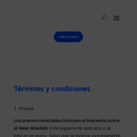
VENTA FLASH
Términos y condiciones
Precios
Los precios mostrados incluyen el Impuesto sobre
el Valor Añadido
(IVA) legalmente aplicable y se
indican en euros. Salvo que se indique expresamente