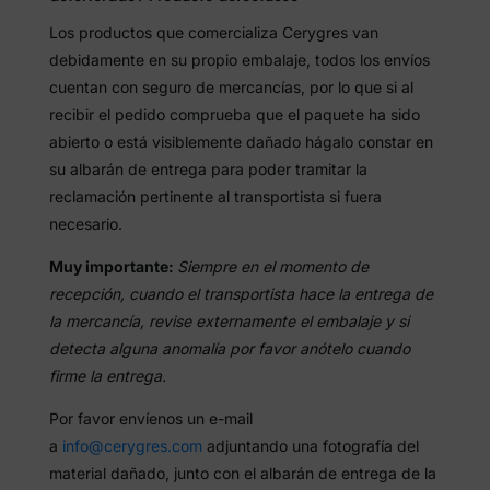
Los productos que comercializa Cerygres van
debidamente en su propio embalaje, todos los envíos
cuentan con seguro de mercancías, por lo que si al
recibir el pedido comprueba que el paquete ha sido
abierto o está visiblemente dañado hágalo constar en
su albarán de entrega para poder tramitar la
reclamación pertinente al transportista si fuera
necesario.
Muy importante:
Siempre en el momento de
recepción, cuando el transportista hace la entrega de
la mercancía, revise externamente el embalaje y si
detecta alguna anomalía por favor anótelo cuando
firme la entrega.
Por favor envíenos un e-mail
a
info@cerygres.com
adjuntando una fotografía del
material dañado, junto con el albarán de entrega de la