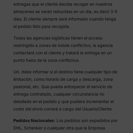
entregas que el cliente decida recoger en nuestros
almacenes se verán reducidas en un día, es decir 3-5
días. El cliente siempre será informado cuando tenga
el pedido listo para recogida.
Todas las agencias logísticas tienen el acceso
restringido a zonas de índole conflictivo, la agencia
contactará con el cliente y tratará la entrega en un
punto fuera de la zona conflictiva.
Ud. debe informar si el destino tiene cualquier tipo de
limitación, como horario de carga y descarga, zona
peatonal, etc. Que pueda entorpecer el servicio de
entrega contratado, cualquier circunstancia no
detallada en el pedido y que pudiera incrementar el
coste del envío correrá a cargo del Usuario/Cliente.
Pedidos Nacionales:
Los pedidos son expedidos por
DHL, Schenker o cualquier otra que la Empresa