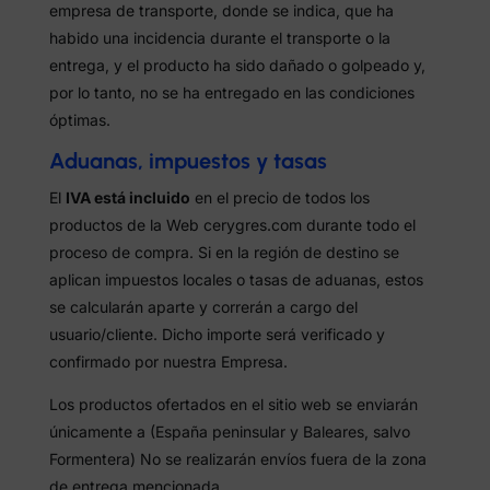
empresa de transporte, donde se indica, que ha
habido una incidencia durante el transporte o la
entrega, y el producto ha sido dañado o golpeado y,
por lo tanto, no se ha entregado en las condiciones
óptimas.
Aduanas, impuestos y tasas
El
IVA está incluido
en el precio de todos los
productos de la Web cerygres.com durante todo el
proceso de compra. Si en la región de destino se
aplican impuestos locales o tasas de aduanas, estos
se calcularán aparte y correrán a cargo del
usuario/cliente. Dicho importe será verificado y
confirmado por nuestra Empresa.
Los productos ofertados en el sitio web se enviarán
únicamente a (España peninsular y Baleares, salvo
Formentera) No se realizarán envíos fuera de la zona
de entrega mencionada.