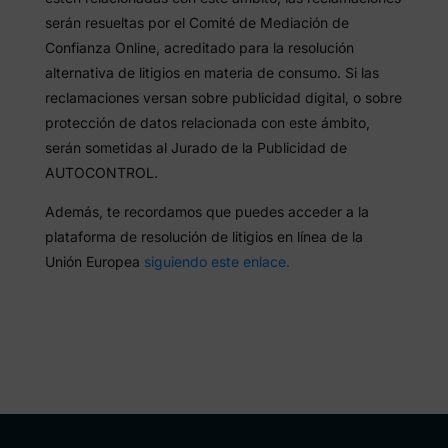
serán resueltas por el Comité de Mediación de
Confianza Online, acreditado para la resolución
alternativa de litigios en materia de consumo. Si las
reclamaciones versan sobre publicidad digital, o sobre
protección de datos relacionada con este ámbito,
serán sometidas al Jurado de la Publicidad de
AUTOCONTROL.
Además, te recordamos que puedes acceder a la
plataforma de resolución de litigios en línea de la
Unión Europea
siguiendo este enlace.