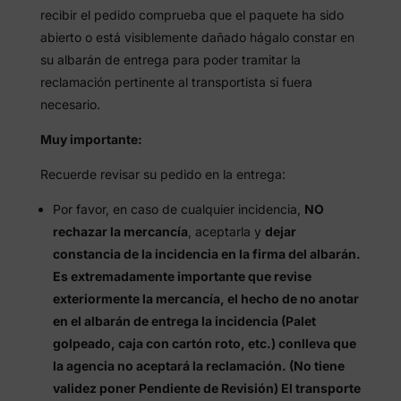
recibir el pedido comprueba que el paquete ha sido
abierto o está visiblemente dañado hágalo constar en
su albarán de entrega para poder tramitar la
reclamación pertinente al transportista si fuera
necesario.
Muy importante:
Recuerde revisar su pedido en la entrega:
Por favor, en caso de cualquier incidencia,
NO
rechazar la mercancía
, aceptarla y
dejar
constancia de la incidencia en la firma del albarán.
Es extremadamente importante que revise
exteriormente la mercancía, el hecho de no anotar
en el albarán de entrega la incidencia (Palet
golpeado, caja con cartón roto, etc.) conlleva que
la agencia no aceptará la reclamación. (No tiene
validez poner Pendiente de Revisión) El transporte