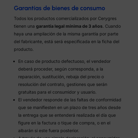
Garantías de bienes de consumo
Todos los productos comercializados por Cerygres
tienen una
garantía legal mínima de 3 años
. Cuando
haya una ampliación de la misma garantía por parte
del fabricante, está será especificada en la ficha del
producto.
En caso de producto defectuoso, el vendedor
deberá proceder, según corresponda, a la
reparación, sustitución, rebaja del precio o
resolución del contrato, gestiones que serán
gratuitas para el consumidor y usuario.
El vendedor responde de las faltas de conformidad
que se manifiesten en un plazo de tres años desde
la entrega que se entenderá realizada el día que
figure en la factura o tique de compra, o en el
albarán si este fuera posterior.