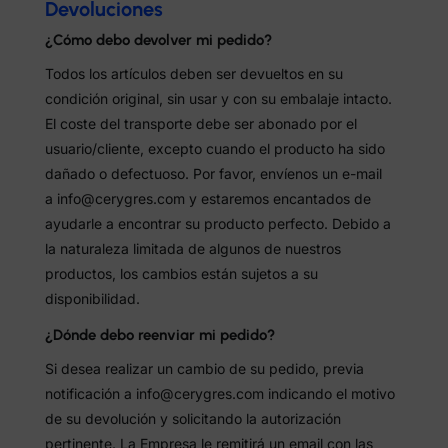
Devoluciones
¿Cómo debo devolver mi pedido?
Todos los artículos deben ser devueltos en su
condición original, sin usar y con su embalaje intacto.
El coste del transporte debe ser abonado por el
usuario/cliente, excepto cuando el producto ha sido
dañado o defectuoso. Por favor, envíenos un e-mail
a info@cerygres.com y estaremos encantados de
ayudarle a encontrar su producto perfecto. Debido a
la naturaleza limitada de algunos de nuestros
productos, los cambios están sujetos a su
disponibilidad.
¿Dónde debo reenviar mi pedido?
Si desea realizar un cambio de su pedido, previa
notificación a info@cerygres.com indicando el motivo
de su devolución y solicitando la autorización
pertinente. La Empresa le remitirá un email con las