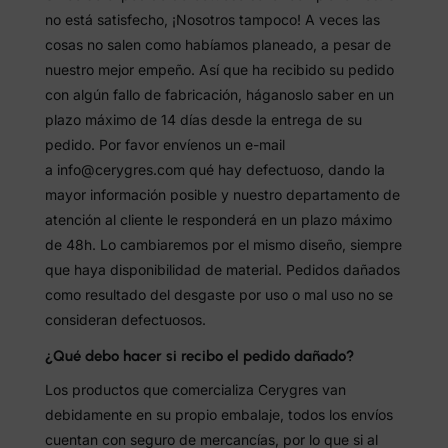
no está satisfecho, ¡Nosotros tampoco! A veces las
cosas no salen como habíamos planeado, a pesar de
nuestro mejor empeño. Así que ha recibido su pedido
con algún fallo de fabricación, háganoslo saber en un
plazo máximo de 14 días desde la entrega de su
pedido. Por favor envíenos un e-mail
a info@cerygres.com qué hay defectuoso, dando la
mayor información posible y nuestro departamento de
atención al cliente le responderá en un plazo máximo
de 48h. Lo cambiaremos por el mismo diseño, siempre
que haya disponibilidad de material. Pedidos dañados
como resultado del desgaste por uso o mal uso no se
consideran defectuosos.
¿Qué debo hacer si recibo el pedido dañado?
Los productos que comercializa Cerygres van
debidamente en su propio embalaje, todos los envíos
cuentan con seguro de mercancías, por lo que si al