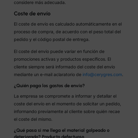
considere más adecuada.
Coste de envío
El coste de envío es calculado automáticamente en el
proceso de compra, de acuerdo con el peso total del
pedido y el código postal de entrega.
El coste del envío puede variar en función de
promociones activas y productos específicos. El
cliente siempre será informado del coste del envío
mediante un e-mail aclaratorio de
info@cerygres.com
.
¿Quién paga los gastos de envío?
La empresa se compromete a informar y detallar el
coste del envío en el momento de solicitar un pedido,
informando previamente al cliente sobre quién recae
el coste del mismo.
¿Qué pasa si me llega el material golpeado o
deteriorado? Producto defectuoso