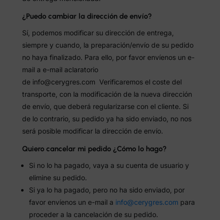
¿Puedo cambiar la dirección de envío?
Sí, podemos modificar su dirección de entrega,
siempre y cuando, la preparación/envío de su pedido
no haya finalizado. Para ello, por favor envíenos un e-
mail a e-mail aclaratorio
de info@cerygres.com Verificaremos el coste del
transporte, con la modificación de la nueva dirección
de envío, que deberá regularizarse con el cliente. Si
de lo contrario, su pedido ya ha sido enviado, no nos
será posible modificar la dirección de envío.
Quiero cancelar mi pedido ¿Cómo lo hago?
Si no lo ha pagado, vaya a su cuenta de usuario y
elimine su pedido.
Si ya lo ha pagado, pero no ha sido enviado, por
favor envíenos un e-mail a
info@cerygres.com
para
proceder a la cancelación de su pedido.