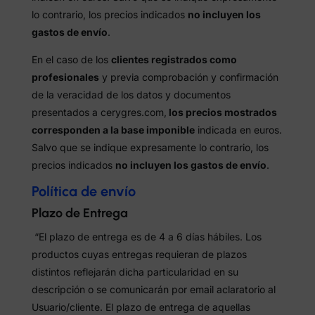
lo contrario, los precios indicados
no incluyen los
gastos de envío
.
En el caso de los
clientes registrados como
profesionales
y previa comprobación y confirmación
de la veracidad de los datos y documentos
presentados a cerygres.com,
los precios mostrados
corresponden a la base imponible
indicada en euros.
Salvo que se indique expresamente lo contrario, los
precios indicados
no incluyen los gastos de envío
.
Política de envío
Plazo de Entrega
“El plazo de entrega es de 4 a 6 días hábiles. Los
productos cuyas entregas requieran de plazos
distintos reflejarán dicha particularidad en su
descripción o se comunicarán por email aclaratorio al
Usuario/cliente. El plazo de entrega de aquellas