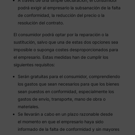
A través de una simple declaración, el consumidor
podrá exigir al empresario la subsanación de la falta
de conformidad, la reducción del precio o la
resolución del contrato.
El consumidor podrá optar por la reparación o la
sustitución, salvo que una de estas dos opciones sea
imposible o suponga costes desproporcionados para
el empresario. Estas medidas han de cumplir los
siguientes requisitos:
Serán gratuitas para el consumidor, comprendiendo
los gastos que sean necesarios para que los bienes
sean puestos en conformidad, especialmente los
gastos de envío, transporte, mano de obra o
materiales.
Se llevarán a cabo en un plazo razonable desde
el momento en que el empresario haya sido
informado de la falta de conformidad y sin mayores