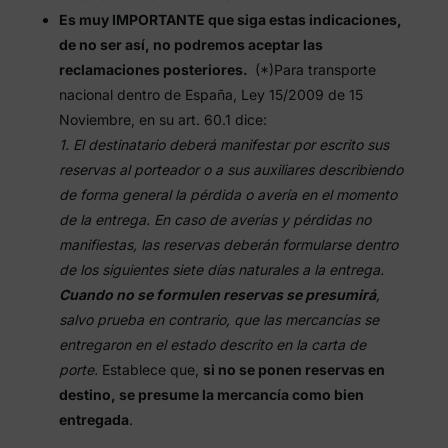
Es muy IMPORTANTE que siga estas indicaciones,
de no ser así, no podremos aceptar las
reclamaciones posteriores.
(*)Para transporte
nacional dentro de España, Ley 15/2009 de 15
Noviembre, en su art. 60.1 dice:
1. El destinatario deberá manifestar por escrito sus
reservas al porteador o a sus auxiliares describiendo
de forma general la pérdida o avería en el momento
de la entrega. En caso de averías y pérdidas no
manifiestas, las reservas deberán formularse dentro
de los siguientes siete días naturales a la entrega.
Cuando no se formulen reservas se presumirá
,
salvo prueba en contrario, que las mercancías se
entregaron en el estado descrito en la carta de
porte.
Establece que,
si no se ponen reservas en
destino, se presume la mercancía como bien
entregada
.