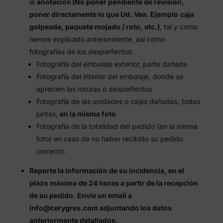
la
anotación
(No poner pendiente de revisión,
poner directamente lo que Ud. Vea. Ejemplo
caja
golpeada, paquete mojado / roto, etc.)
, tal y como
hemos explicado anteriormente, así como
fotografías de los desperfectos:
Fotografía del embalaje exterior, parte dañada
Fotografía del interior del embalaje, donde se
aprecien las roturas o desperfectos
Fotografía de las unidades o cajas dañadas, todas
juntas,
en la misma foto
.
Fotografía de la totalidad del pedido (en la misma
foto) en caso de no haber recibido su pedido
correcto.
Reporte la información de su incidencia, en el
plazo máximo de 24 horas a partir de la recepción
de su pedido. Envíe un email a
info@cerygres.com adjuntando los datos
anteriormente detallados.