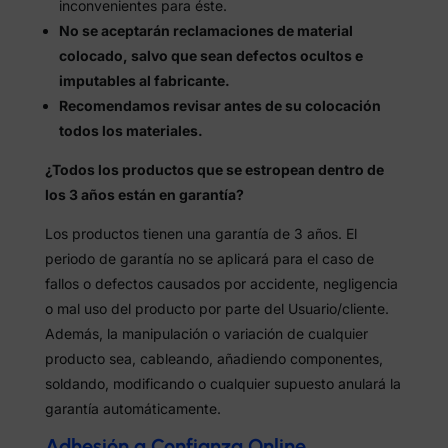
inconvenientes para éste.
No se aceptarán reclamaciones de material
colocado, salvo que sean defectos ocultos e
imputables al fabricante.
Recomendamos revisar antes de su colocación
todos los materiales.
¿Todos los productos que se estropean dentro de
los 3 años están en garantía?
Los productos tienen una garantía de 3 años. El
periodo de garantía no se aplicará para el caso de
fallos o defectos causados por accidente, negligencia
o mal uso del producto por parte del Usuario/cliente.
Además, la manipulación o variación de cualquier
producto sea, cableando, añadiendo componentes,
soldando, modificando o cualquier supuesto anulará la
garantía automáticamente.
Adhesión a Confianza Online