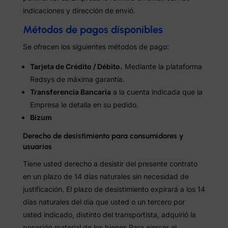
indicaciones y dirección de envió.
Métodos de pagos disponibles
Se ofrecen los siguientes métodos de pago:
Tarjeta de Crédito / Débito.
Mediante la plataforma
Redsys de máxima garantía.
Transferencia Bancaria
a la cuenta indicada que la
Empresa le detalla en su pedido.
Bizum
Derecho de desistimiento para consumidores y
usuarios
Tiene usted derecho a desistir del presente contrato
en un plazo de 14 días naturales sin necesidad de
justificación. El plazo de desistimiento expirará a los 14
días naturales del día que usted o un tercero por
usted indicado, distinto del transportista, adquirió la
posesión material de los bienes Para ejercer el