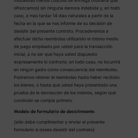
modalidad menos costosa de entrega ordinaria que
ofrezcamos) sin ninguna demora indebida y, en todo
caso, a más tardar 14 días naturales a partir de la
fecha en la que se nos informe de su decisión de
desistir del presente contrato. Procederemos a
efectuar dicho reembolso utilizando el mismo medio
de pago empleado por usted para la transacción
inicial, a no ser que haya usted dispuesto
expresamente lo contrario; en todo caso, no incurrirá
en ningún gasto como consecuencia del reembolso.
Podremos retener el reembolso hasta haber recibido
los bienes, o hasta que usted haya presentado una
prueba de la devolución de los mismos, según qué
condición se cumpla primero.
Modelo de formulario de desistimiento
(sólo debe cumplimentar y enviar el presente
formulario si desea desistir del contrato)