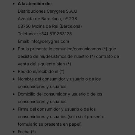
A la atención de:
Distribuciones Cerygres S.A.U
Avenida de Barcelona, nº 238
08750 Molins de Rei (Barcelona)
Teléfono: (+34) 619263128
Email: info@cerygres.com
Por la presente le comunico/comunicamos (*) que
desisto de mi/desistimos de nuestro (*) contrato de
venta del siguiente bien (*)
Pedido el/recibido el (*)
Nombre del consumidor y usuario o de los
consumidores y usuarios
Domicilio del consumidor y usuario o de los
consumidores y usuarios
Firma del consumidor y usuario o de los
consumidores y usuarios (solo si el presente
formulario se presenta en papel)
Fecha (*)