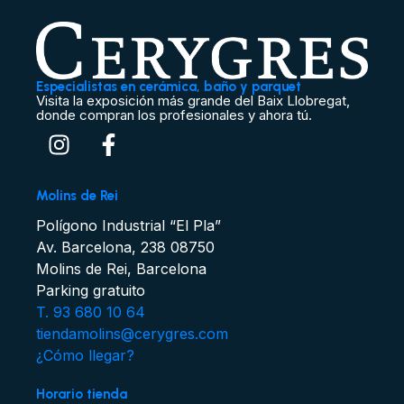
Especialistas en cerámica, baño y parquet
Visita la exposición más grande del Baix Llobregat,
donde compran los profesionales y ahora tú.
Molins de Rei
Polígono Industrial “El Pla”
Av. Barcelona, 238 08750
Molins de Rei, Barcelona
Parking gratuito
T. 93 680 10 64
tiendamolins@cerygres.com
¿Cómo llegar?
Horario tienda