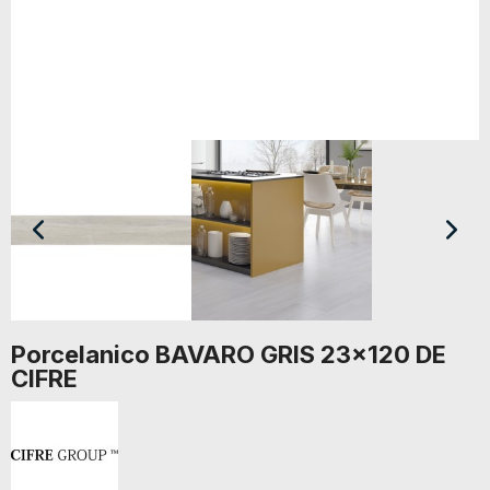
Porcelanico BAVARO GRIS 23x120 DE
CIFRE