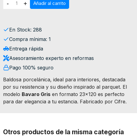
-
+
Añadir al carrito
En Stock: 288
Compra mínima: 1
Entrega rápida
Asesoramiento experto en reformas
Pago 100% seguro
Baldosa porcelánica, ideal para interiores, destacada
por su resistencia y su diseño inspirado al parquet. El
modelo
Bavaro Gris
en formato 23x120 es perfecto
para dar elegancia a tu estancia. Fabricado por Cifre.
Otros productos de la misma categoría