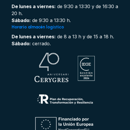
De lunes a viernes:
de 9:30 a 13:30 y de 16:30 a
20 h.
Sábado:
de 9:30 a 13:30 h.
Horario almacén logístico
De lunes a viernes:
de 8 a 13 h y de 15 a 18 h.
Sábado:
cerrado.