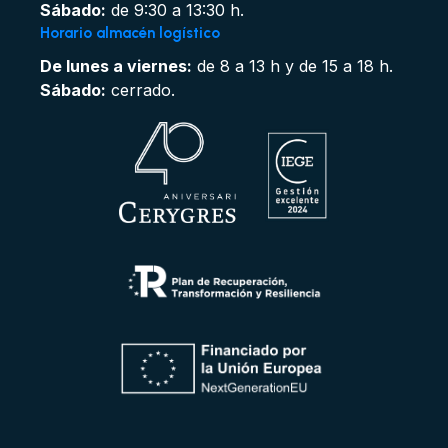
Sábado:
de 9:30 a 13:30 h.
Horario almacén logístico
De lunes a viernes:
de 8 a 13 h y de 15 a 18 h.
Sábado:
cerrado.