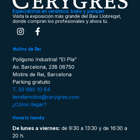
Especialistas en cerámica, baño y parquet
Visita la exposición más grande del Baix Llobregat,
donde compran los profesionales y ahora tú.
Molins de Rei
Polígono Industrial “El Pla”
Av. Barcelona, 238 08750
Molins de Rei, Barcelona
Parking gratuito
T. 93 680 10 64
tiendamolins@cerygres.com
¿Cómo llegar?
Horario tienda
De lunes a viernes:
de 9:30 a 13:30 y de 16:30 a
20 h.