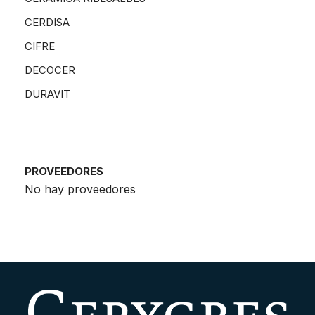
CERDISA
CIFRE
DECOCER
DURAVIT
PROVEEDORES
No hay proveedores