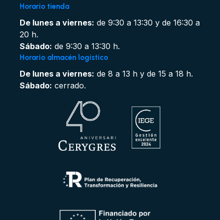
Horario tienda
De lunes a viernes:
de 9:30 a 13:30 y de 16:30 a
20 h.
Sábado:
de 9:30 a 13:30 h.
Horario almacén logístico
De lunes a viernes:
de 8 a 13 h y de 15 a 18 h.
Sábado:
cerrado.