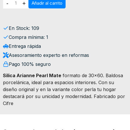
-
+
Añadir al carrito
En Stock: 109
Compra mínima: 1
Entrega rápida
Asesoramiento experto en reformas
Pago 100% seguro
Silica Arianne Pearl Mate
formato de 30x60. Baldosa
porcelánica, ideal para espacios interiores. Con su
diseño original y en la variante color perla tu hogar
destacará por su unicidad y modernidad. Fabricado por
Cifre