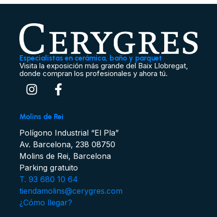
Especialistas en cerámica, baño y parquet
Visita la exposición más grande del Baix Llobregat,
donde compran los profesionales y ahora tú.
Molins de Rei
Polígono Industrial “El Pla”
Av. Barcelona, 238 08750
Molins de Rei, Barcelona
Parking gratuito
T. 93 680 10 64
tiendamolins@cerygres.com
¿Cómo llegar?