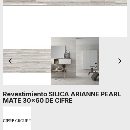
Revestimiento SILICA ARIANNE PEARL
MATE 30x60 DE CIFRE