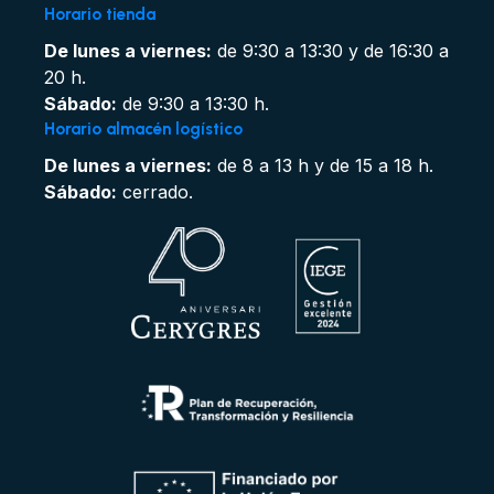
Horario tienda
De lunes a viernes:
de 9:30 a 13:30 y de 16:30 a
20 h.
Sábado:
de 9:30 a 13:30 h.
Horario almacén logístico
De lunes a viernes:
de 8 a 13 h y de 15 a 18 h.
Sábado:
cerrado.