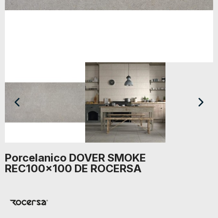
Porcelanico DOVER SMOKE
REC100x100 DE ROCERSA