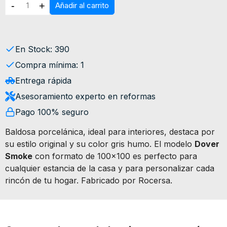
-
+
Añadir al carrito
En Stock: 390
Compra mínima: 1
Entrega rápida
Asesoramiento experto en reformas
Pago 100% seguro
Baldosa porcelánica, ideal para interiores, destaca por
su estilo original y su color gris humo. El modelo
Dover
Smoke
con formato de 100x100 es perfecto para
cualquier estancia de la casa y para personalizar cada
rincón de tu hogar. Fabricado por Rocersa.