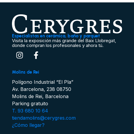
Especialistas en cerámica, baño y parquet
Visita la exposición más grande del Baix Llobregat,
donde compran los profesionales y ahora tú.
Molins de Rei
Polígono Industrial “El Pla”
Av. Barcelona, 238 08750
Molins de Rei, Barcelona
Parking gratuito
T. 93 680 10 64
tiendamolins@cerygres.com
¿Cómo llegar?