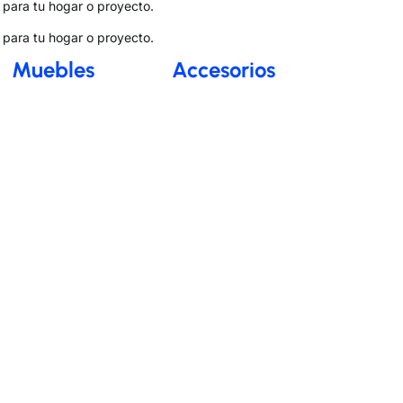
para tu hogar o proyecto.
para tu hogar o proyecto.
Muebles
Accesorios