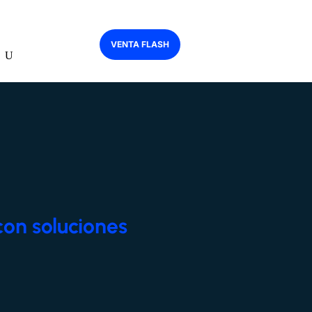
VENTA FLASH
con soluciones