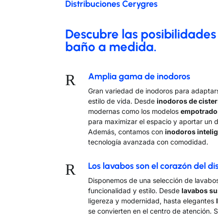
Distribuciones Cerygres
Descubre las posibilidades
baño a medida.
R
Amplia gama de inodoros
Gran variedad de inodoros para adaptar
estilo de vida. Desde
inodoros de ciste
modernas como los modelos
empotrado
para maximizar el espacio y aportar un d
Además, contamos con
inodoros inteli
tecnología avanzada con comodidad.
R
Los lavabos son el corazón del d
Disponemos de una selección de lavabo
funcionalidad y estilo. Desde
lavabos s
ligereza y modernidad, hasta elegantes
se convierten en el centro de atención. 