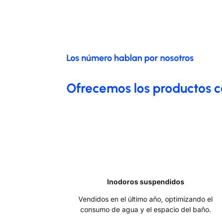
Los número hablan por nosotros
Ofrecemos los productos 
Inodoros suspendidos
Vendidos en el último año, optimizando el
consumo de agua y el espacio del baño.