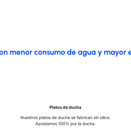
con menor consumo de agua y mayor e
Platos de ducha
Nuestros platos de ducha se fabrican sin sílice.
Apostamos 100% por la ducha.