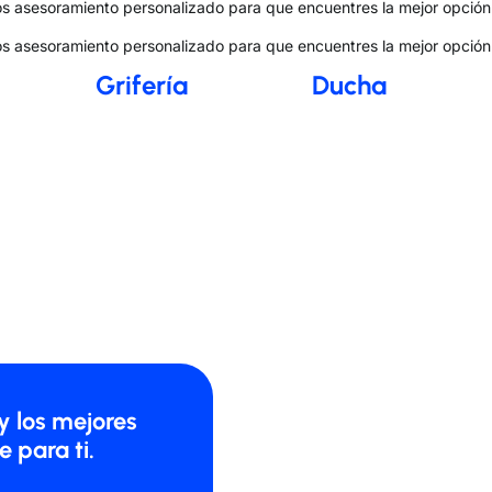
s asesoramiento personalizado para que encuentres la mejor opción 
s asesoramiento personalizado para que encuentres la mejor opción 
Grifería
Ducha
y los mejores
 para ti.