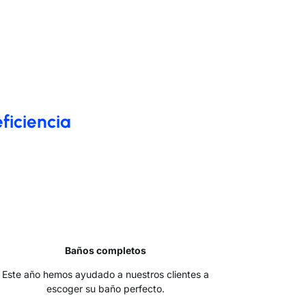
ficiencia
Baños completos
Este año hemos ayudado a nuestros clientes a
escoger su baño perfecto.