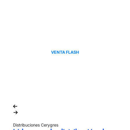
VENTA FLASH
Distribuciones Cerygres