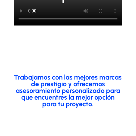
Trabajamos con las mejores marcas
de prestigio y ofrecemos
asesoramiento personalizado para
que encuentres la mejor opción
para tu proyecto.