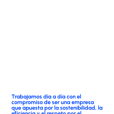
Trabajamos día a día con el
compromiso de ser una empresa
que apuesta por la sostenibilidad, la
eficiencia y el respeto por el