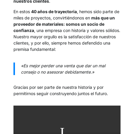
nuestros clientes
.
En estos
40 años de trayectoria
, hemos sido parte de
miles de proyectos, convirtiéndonos en
más que un
proveedor de materiales: somos un socio de
confianza
, una empresa con historia y valores sólidos.
Nuestro mayor orgullo es la satisfacción de nuestros
clientes, y por ello, siempre hemos defendido una
premisa fundamental:
«Es mejor perder una venta que dar un mal
consejo o no asesorar debidamente.»
Gracias por ser parte de nuestra historia y por
permitirnos seguir construyendo juntos el futuro.