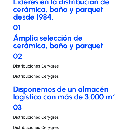
Líderes en la distribución de
cerámica, baño y parquet
desde 1984.
01
Ámplia selección de
cerámica, baño y parquet.
02
Distribuciones Cerygres
Distribuciones Cerygres
Disponemos de un almacén
logístico con más de 3.000 m².
03
Distribuciones Cerygres
Distribuciones Cerygres