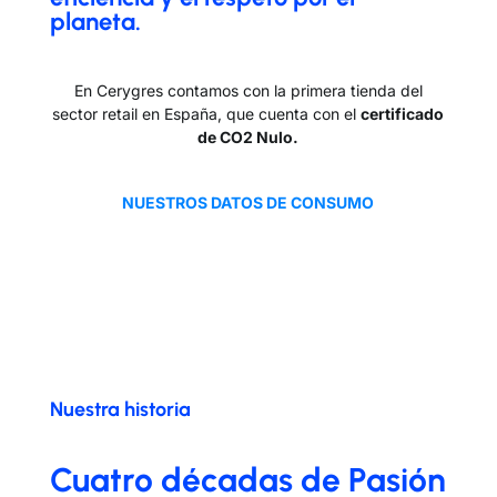
planeta.
En Cerygres contamos con la primera tienda del
sector retail en España, que cuenta con el
certificado
de CO2 Nulo.
NUESTROS DATOS DE CONSUMO
Nuestra historia
Cuatro décadas de Pasión