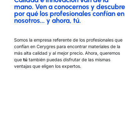
mano. Ven a conocernos y descubre
por qué los profesionales confían en
nosotros... y ahora, tú.
Somos la empresa referente de los profesionales que
confían en Cerygres para encontrar materiales de la
más alta calidad y al mejor precio. Ahora, queremos
que
tú
también puedas disfrutar de las mismas
ventajas que eligen los expertos.